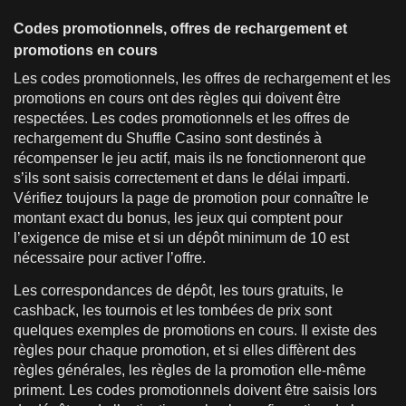
Codes promotionnels, offres de rechargement et
promotions en cours
Les codes promotionnels, les offres de rechargement et les
promotions en cours ont des règles qui doivent être
respectées. Les codes promotionnels et les offres de
rechargement du Shuffle Casino sont destinés à
récompenser le jeu actif, mais ils ne fonctionneront que
s’ils sont saisis correctement et dans le délai imparti.
Vérifiez toujours la page de promotion pour connaître le
montant exact du bonus, les jeux qui comptent pour
l’exigence de mise et si un dépôt minimum de 10 est
nécessaire pour activer l’offre.
Les correspondances de dépôt, les tours gratuits, le
cashback, les tournois et les tombées de prix sont
quelques exemples de promotions en cours. Il existe des
règles pour chaque promotion, et si elles diffèrent des
règles générales, les règles de la promotion elle-même
priment. Les codes promotionnels doivent être saisis lors