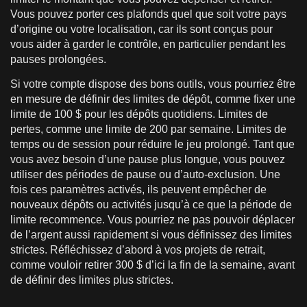
Vous pouvez porter ces plafonds quel que soit votre pays
d’origine ou votre localisation, car ils sont conçus pour
vous aider à garder le contrôle, en particulier pendant les
pauses prolongées.
Si votre compte dispose des bons outils, vous pourriez être
en mesure de définir des limites de dépôt, comme fixer une
limite de 100 $ pour les dépôts quotidiens. Limites de
pertes, comme une limite de 200 par semaine. Limites de
temps ou de session pour réduire le jeu prolongé. Tant que
vous avez besoin d’une pause plus longue, vous pouvez
utiliser des périodes de pause ou d’auto-exclusion. Une
fois ces paramètres activés, ils peuvent empêcher de
nouveaux dépôts ou activités jusqu’à ce que la période de
limite recommence. Vous pourriez ne pas pouvoir déplacer
de l’argent aussi rapidement si vous définissez des limites
strictes. Réfléchissez d’abord à vos projets de retrait,
comme vouloir retirer 300 $ d’ici la fin de la semaine, avant
de définir des limites plus strictes.