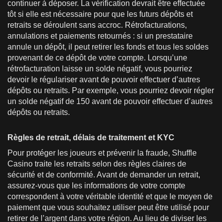
continuer à déposer. La vérification devrait être effectuée
tôt si elle est nécessaire pour que les futurs dépôts et
retraits se déroulent sans accroc. Rétrofacturations,
annulations et paiements retournés : si un prestataire
annule un dépôt, il peut retirer les fonds et tous les soldes
provenant de ce dépôt de votre compte. Lorsqu’une
rétrofacturation laisse un solde négatif, vous pourriez
devoir le régulariser avant de pouvoir effectuer d’autres
dépôts ou retraits. Par exemple, vous pourriez devoir régler
un solde négatif de 150 avant de pouvoir effectuer d’autres
dépôts ou retraits.
Règles de retrait, délais de traitement et KYC
Pour protéger les joueurs et prévenir la fraude, Shuffle
Casino traite les retraits selon des règles claires de
sécurité et de conformité. Avant de demander un retrait,
assurez-vous que les informations de votre compte
correspondent à votre véritable identité et que le moyen de
paiement que vous souhaitez utiliser peut être utilisé pour
retirer de l’argent dans votre région. Au lieu de diviser les