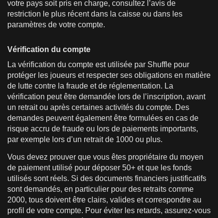
votre pays soit pris en charge, consultez l’avis de
restriction le plus récent dans la caisse ou dans les
paramètres de votre compte.
Vérification du compte
La vérification du compte est utilisée par Shuffle pour
protéger les joueurs et respecter ses obligations en matière
de lutte contre la fraude et de réglementation. La
vérification peut être demandée lors de l’inscription, avant
un retrait ou après certaines activités du compte. Des
demandes peuvent également être formulées en cas de
risque accru de fraude ou lors de paiements importants,
par exemple lors d’un retrait de 1000 ou plus.
Vous devez prouver que vous êtes propriétaire du moyen
de paiement utilisé pour déposer 50+ et que les fonds
utilisés sont réels. Si des documents financiers justificatifs
sont demandés, en particulier pour des retraits comme
2000, tous doivent être clairs, valides et correspondre au
profil de votre compte. Pour éviter les retards, assurez-vous