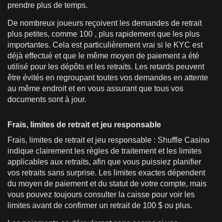
prendre plus de temps.
De nombreux joueurs reçoivent les demandes de retrait
plus petites, comme 100 , plus rapidement que les plus
importantes. Cela est particulièrement vrai si le KYC est
déjà effectué et que le même moyen de paiement a été
utilisé pour les dépôts et les retraits. Les retards peuvent
être évités en regroupant toutes vos demandes en attente
au même endroit et en vous assurant que tous vos
documents sont à jour.
Frais, limites de retrait et jeu responsable
Frais, limites de retrait et jeu responsable : Shuffle Casino
indique clairement les règles de traitement et les limites
applicables aux retraits, afin que vous puissiez planifier
vos retraits sans surprise. Les limites exactes dépendent
du moyen de paiement et du statut de votre compte, mais
vous pouvez toujours consulter la caisse pour voir les
limites avant de confirmer un retrait de 100 $ ou plus.