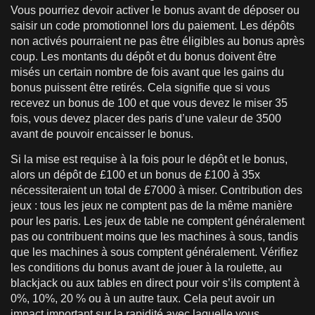
Vous pourriez devoir activer le bonus avant de déposer ou
saisir un code promotionnel lors du paiement. Les dépôts
non activés pourraient ne pas être éligibles au bonus après
coup. Les montants du dépôt et du bonus doivent être
misés un certain nombre de fois avant que les gains du
bonus puissent être retirés. Cela signifie que si vous
recevez un bonus de 100 et que vous devez le miser 35
fois, vous devez placer des paris d’une valeur de 3500
avant de pouvoir encaisser le bonus.
Si la mise est requise à la fois pour le dépôt et le bonus,
alors un dépôt de £100 et un bonus de £100 à 35x
nécessiteraient un total de £7000 à miser. Contribution des
jeux : tous les jeux ne comptent pas de la même manière
pour les paris. Les jeux de table ne comptent généralement
pas ou contribuent moins que les machines à sous, tandis
que les machines à sous comptent généralement. Vérifiez
les conditions du bonus avant de jouer à la roulette, au
blackjack ou aux tables en direct pour voir s’ils comptent à
0%, 10%, 20 % ou à un autre taux. Cela peut avoir un
impact important sur la rapidité avec laquelle vous