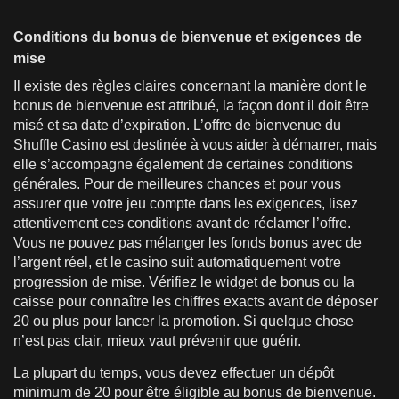
Conditions du bonus de bienvenue et exigences de
mise
Il existe des règles claires concernant la manière dont le
bonus de bienvenue est attribué, la façon dont il doit être
misé et sa date d’expiration. L’offre de bienvenue du
Shuffle Casino est destinée à vous aider à démarrer, mais
elle s’accompagne également de certaines conditions
générales. Pour de meilleures chances et pour vous
assurer que votre jeu compte dans les exigences, lisez
attentivement ces conditions avant de réclamer l’offre.
Vous ne pouvez pas mélanger les fonds bonus avec de
l’argent réel, et le casino suit automatiquement votre
progression de mise. Vérifiez le widget de bonus ou la
caisse pour connaître les chiffres exacts avant de déposer
20 ou plus pour lancer la promotion. Si quelque chose
n’est pas clair, mieux vaut prévenir que guérir.
La plupart du temps, vous devez effectuer un dépôt
minimum de 20 pour être éligible au bonus de bienvenue.