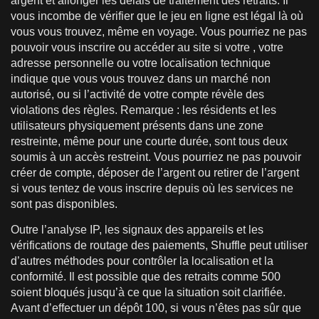
argent et allonger les délais de traitement des retraits. Il
vous incombe de vérifier que le jeu en ligne est légal là où
vous vous trouvez, même en voyage. Vous pourriez ne pas
pouvoir vous inscrire ou accéder au site si votre , votre
adresse personnelle ou votre localisation technique
indique que vous vous trouvez dans un marché non
autorisé, ou si l’activité de votre compte révèle des
violations des règles. Remarque : les résidents et les
utilisateurs physiquement présents dans une zone
restreinte, même pour une courte durée, sont tous deux
soumis à un accès restreint. Vous pourriez ne pas pouvoir
créer de compte, déposer de l’argent ou retirer de l’argent
si vous tentez de vous inscrire depuis où les services ne
sont pas disponibles.
Outre l’analyse IP, les signaux des appareils et les
vérifications de routage des paiements, Shuffle peut utiliser
d’autres méthodes pour contrôler la localisation et la
conformité. Il est possible que des retraits comme 500
soient bloqués jusqu’à ce que la situation soit clarifiée.
Avant d’effectuer un dépôt 100, si vous n’êtes pas sûr que