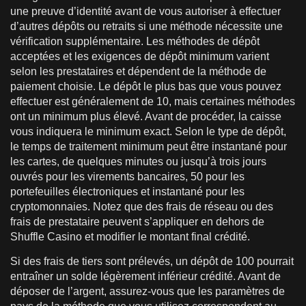
une preuve d’identité avant de vous autoriser à effectuer
d’autres dépôts ou retraits si une méthode nécessite une
vérification supplémentaire. Les méthodes de dépôt
acceptées et les exigences de dépôt minimum varient
selon les prestataires et dépendent de la méthode de
paiement choisie. Le dépôt le plus bas que vous pouvez
effectuer est généralement de 10, mais certaines méthodes
ont un minimum plus élevé. Avant de procéder, la caisse
vous indiquera le minimum exact. Selon le type de dépôt,
le temps de traitement minimum peut être instantané pour
les cartes, de quelques minutes ou jusqu’à trois jours
ouvrés pour les virements bancaires, 50 pour les
portefeuilles électroniques et instantané pour les
cryptomonnaies. Notez que des frais de réseau ou des
frais de prestataire peuvent s’appliquer en dehors de
Shuffle Casino et modifier le montant final crédité.
Si des frais de tiers sont prélevés, un dépôt de 100 pourrait
entraîner un solde légèrement inférieur crédité. Avant de
déposer de l’argent, assurez-vous que les paramètres de