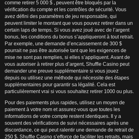
comme retirer 5 000 $ , peuvent être bloqués par la
vérification du compte et les contrôles de sécurité. Vous
avez défini des paramètres de jeu responsable, qui
peuvent limiter le montant que vous pouvez retirer dans un
certain laps de temps. Si vous avez joué avec de l’argent
bonus, les conditions du bonus s’appliqueront à tout retrait.
Par exemple, une demande d’encaissement de 300 $
pourrait ne pas être autorisée tant que les exigences de
mise ne sont pas remplies, si elles s’appliquent. Avant de
vous autoriser à retirer plus d’argent, Shuffle Casino peut
demander une preuve supplémentaire si vous jouez
depuis ou utilisez une méthode qui nécessite des étapes
supplémentaires pour garantir sa légalité. Cela est
particulièrement vrai si vous souhaitez retirer 1000 ou plus.
Pour des paiements plus rapides, utilisez un moyen de
paiement à votre nom et assurez-vous que toutes les
informations de votre compte restent identiques. Il y a
souvent des vérifications de suivi nécessaires après une
discordance, ce qui peut ralentir une demande de retrait de
250 $. Shuffle Casino s’efforce de faciliter les retraits, mais