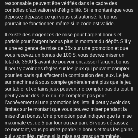
responsable peuvent être vérifiés dans le cadre des
contrôles d’activation et d’éligibilité. Si le montant que vous
déposez dépasse ce qui vous est autorisé, le bonus
pourrait ne fonctionner, même si le code est valide.
Il existe des exigences de mise pour l’argent bonus et
parfois pour l’argent bonus plus le montant du dépôt. S’il y
a une exigence de mise de 35x sur une promotion et que
vous recevez un bonus de 100 $, vous devrez miser un
total de 3500 $ avant de pouvoir encaisser l’argent bonus.
Il peut y avoir des règles sur les jeux qui peuvent compter
pour les paris qui affectent la contribution des jeux. Le jeu
sur machines à sous compte généralement plus que le jeu
sur table, et certains jeux peuvent ne compter pas du tout. Il
peut y avoir des jeux qui ne comptent pas pour
l’achèvement si une promotion les liste. Il peut y avoir des
limites sur le montant que vous pouvez miser pendant la
mise d’un bonus. Une promotion peut indiquer que la mise
maximale est de 5 par tour ou par pari. Si vous dépassez
ce montant, vous pourriez perdre le bonus et tous les gains
qui y sont liés, même si la mise est presque terminée.