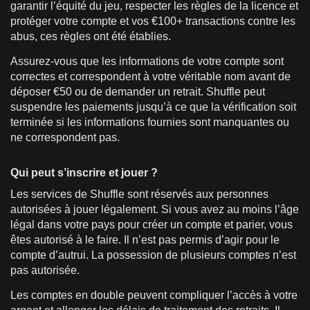
garantir l’équité du jeu, respecter les règles de la licence et
protéger votre compte et vos €100+ transactions contre les
abus, ces règles ont été établies.
Assurez-vous que les informations de votre compte sont
correctes et correspondent à votre véritable nom avant de
déposer €50 ou de demander un retrait. Shuffle peut
suspendre les paiements jusqu’à ce que la vérification soit
terminée si les informations fournies sont manquantes ou
ne correspondent pas.
Qui peut s’inscrire et jouer ?
Les services de Shuffle sont réservés aux personnes
autorisées à jouer légalement. Si vous avez au moins l’âge
légal dans votre pays pour créer un compte et parier, vous
êtes autorisé à le faire. Il n’est pas permis d’agir pour le
compte d’autrui. La possession de plusieurs comptes n’est
pas autorisée.
Les comptes en double peuvent compliquer l’accès à votre