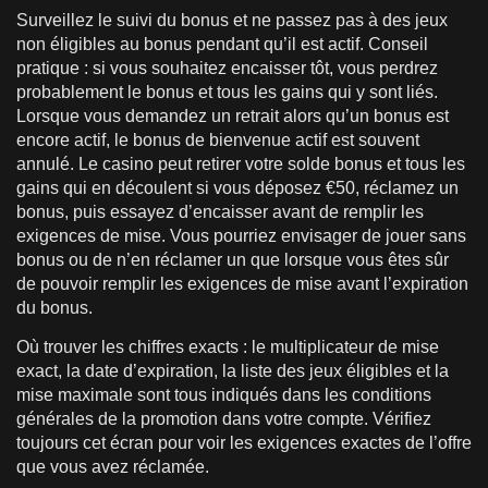
Surveillez le suivi du bonus et ne passez pas à des jeux
non éligibles au bonus pendant qu’il est actif. Conseil
pratique : si vous souhaitez encaisser tôt, vous perdrez
probablement le bonus et tous les gains qui y sont liés.
Lorsque vous demandez un retrait alors qu’un bonus est
encore actif, le bonus de bienvenue actif est souvent
annulé. Le casino peut retirer votre solde bonus et tous les
gains qui en découlent si vous déposez €50, réclamez un
bonus, puis essayez d’encaisser avant de remplir les
exigences de mise. Vous pourriez envisager de jouer sans
bonus ou de n’en réclamer un que lorsque vous êtes sûr
de pouvoir remplir les exigences de mise avant l’expiration
du bonus.
Où trouver les chiffres exacts : le multiplicateur de mise
exact, la date d’expiration, la liste des jeux éligibles et la
mise maximale sont tous indiqués dans les conditions
générales de la promotion dans votre compte. Vérifiez
toujours cet écran pour voir les exigences exactes de l’offre
que vous avez réclamée.