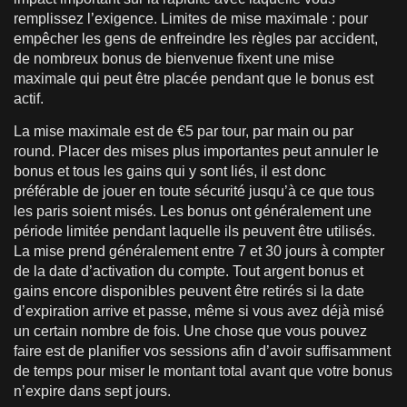
remplissez l’exigence. Limites de mise maximale : pour
empêcher les gens de enfreindre les règles par accident,
de nombreux bonus de bienvenue fixent une mise
maximale qui peut être placée pendant que le bonus est
actif.
La mise maximale est de €5 par tour, par main ou par
round. Placer des mises plus importantes peut annuler le
bonus et tous les gains qui y sont liés, il est donc
préférable de jouer en toute sécurité jusqu’à ce que tous
les paris soient misés. Les bonus ont généralement une
période limitée pendant laquelle ils peuvent être utilisés.
La mise prend généralement entre 7 et 30 jours à compter
de la date d’activation du compte. Tout argent bonus et
gains encore disponibles peuvent être retirés si la date
d’expiration arrive et passe, même si vous avez déjà misé
un certain nombre de fois. Une chose que vous pouvez
faire est de planifier vos sessions afin d’avoir suffisamment
de temps pour miser le montant total avant que votre bonus
n’expire dans sept jours.