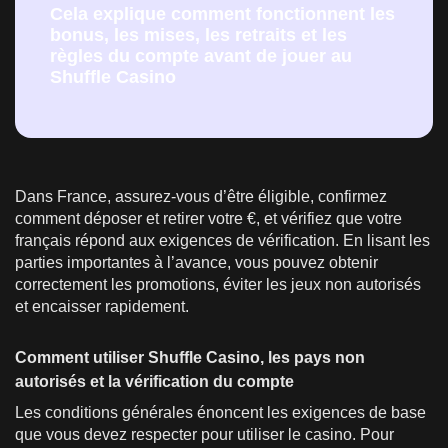
Cela explique comment fonctionnent les
bonus, les mises, les retraits et les
règles du compte avant de jouer au
Shuffle Casino
Dans France, assurez-vous d’être éligible, confirmez
comment déposer et retirer votre €, et vérifiez que votre
français répond aux exigences de vérification. En lisant les
parties importantes à l’avance, vous pouvez obtenir
correctement les promotions, éviter les jeux non autorisés
et encaisser rapidement.
Comment utiliser Shuffle Casino, les pays non
autorisés et la vérification du compte
Les conditions générales énoncent les exigences de base
que vous devez respecter pour utiliser le casino. Pour