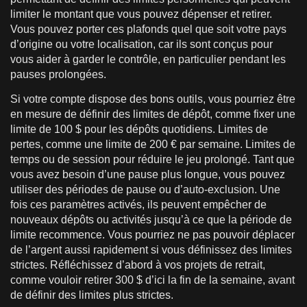
limiter le montant que vous pouvez dépenser et retirer.
Vous pouvez porter ces plafonds quel que soit votre pays
d’origine ou votre localisation, car ils sont conçus pour
vous aider à garder le contrôle, en particulier pendant les
pauses prolongées.
Si votre compte dispose des bons outils, vous pourriez être
en mesure de définir des limites de dépôt, comme fixer une
limite de 100 $ pour les dépôts quotidiens. Limites de
pertes, comme une limite de 200 € par semaine. Limites de
temps ou de session pour réduire le jeu prolongé. Tant que
vous avez besoin d’une pause plus longue, vous pouvez
utiliser des périodes de pause ou d’auto-exclusion. Une
fois ces paramètres activés, ils peuvent empêcher de
nouveaux dépôts ou activités jusqu’à ce que la période de
limite recommence. Vous pourriez ne pas pouvoir déplacer
de l’argent aussi rapidement si vous définissez des limites
strictes. Réfléchissez d’abord à vos projets de retrait,
comme vouloir retirer 300 $ d’ici la fin de la semaine, avant
de définir des limites plus strictes.