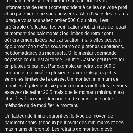
Les paiements se dérouleront sans accroc si vos
informations de retrait correspondent à celles de votre profil
et au paiement que vous possédez. Afin d’éviter les retards
lorsque vous souhaitez retirer 500 € ou plus, il est
préférable d’effectuer les vérifications tôt. Limites de retrait
et moment des paiements : les limites de retrait sont
généralement fixées par transaction, mais elles peuvent
également être fixées sous forme de plafonds quotidiens,
hebdomadaires ou mensuels. Si le montant demandé
dépasse ce qui est autorisé, Shuffle Casino peut le traiter
en plusieurs parties. Par exemple, un retrait de 500 $
pourrait être divisé en plusieurs paiements plus petits
selon les limites de la caisse. Un montant minimum de
retrait est également fixé pour certaines méthodes. Si vous
essayez de retirer 20 $ mais que le montant minimum est
plus élevé, on vous demandera de choisir une autre
méthode ou de modifier le montant.
Un facteur de limite courant est le type de moyen de
paiement choisi (chacun peut avoir des minimums et des
maximums différents). Les retraits de montant élevé,