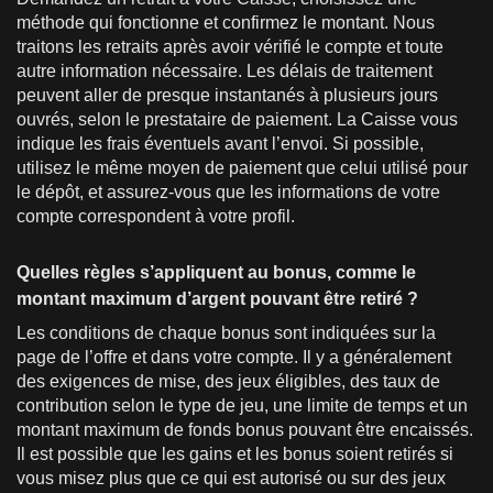
méthode qui fonctionne et confirmez le montant. Nous
traitons les retraits après avoir vérifié le compte et toute
autre information nécessaire. Les délais de traitement
peuvent aller de presque instantanés à plusieurs jours
ouvrés, selon le prestataire de paiement. La Caisse vous
indique les frais éventuels avant l’envoi. Si possible,
utilisez le même moyen de paiement que celui utilisé pour
le dépôt, et assurez-vous que les informations de votre
compte correspondent à votre profil.
Quelles règles s’appliquent au bonus, comme le
montant maximum d’argent pouvant être retiré ?
Les conditions de chaque bonus sont indiquées sur la
page de l’offre et dans votre compte. Il y a généralement
des exigences de mise, des jeux éligibles, des taux de
contribution selon le type de jeu, une limite de temps et un
montant maximum de fonds bonus pouvant être encaissés.
Il est possible que les gains et les bonus soient retirés si
vous misez plus que ce qui est autorisé ou sur des jeux