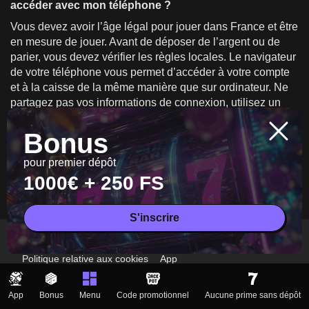
accéder avec mon téléphone ?
Vous devez avoir l’âge légal pour jouer dans France et être
en mesure de jouer. Avant de déposer de l’argent ou de
parier, vous devez vérifier les règles locales. Le navigateur
de votre téléphone vous permet d’accéder à votre compte
et à la caisse de la même manière que sur ordinateur. Ne
partagez pas vos informations de connexion, utilisez un
mot de passe unique et protégez votre appareil. Si vous
pensez que quelqu’un d’autre a accédé à votre compte
Bonus
sans votre autorisation, changez immédiatement votre mot
pour premier dépôt
de passe et contactez le Support afin que nous puissions
vérifier votre compte et garantir sa sécurité.
1000€ + 250 FS
S'inscrire
Conditions d'utilisation
Pages principales
Politique relative aux cookies
App
Politique de confidentialité
Bonus
App
Conditions Générales
Bonus
Menu
Code promotionnel
Code promotionnel
Aucune prime sans dépôt