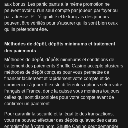
aux bonus. Les participants à la même promotion ne
peuvent avoir qu’un seul compte par joueur, par foyer ou
par adresse IP. L’éligibilité et le français des joueurs
peuvent être vérifiés pour s’assurer qu’ils sont bien ceux
qu’ils prétendent être.
Méthodes de dépôt, dépôts minimums et traitement
des paiements
Méthodes de dépôt, dépôts minimums et conditions de
traitement des paiements Shuffle Casino accepte plusieurs
méthodes de dépôt conçues pour vous permettre de
financer facilement et rapidement votre compte et de
commencer à jouer. Il existe différentes options selon votre
français et France, donc la caisse vous montrera toujours
celles qui sont disponibles pour votre compte avant de
confirmer un paiement.
Pour garantir la sécurité et la légalité des transactions,
vous ne pouvez effectuer des dépôts qu’avec des cartes
enregistrées à votre nom. Shuffle Casino peut demander