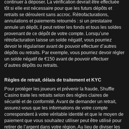
continuer à déposer. La vérification devrait être effectuée
tôt si elle est nécessaire pour que les futurs dépôts et
retraits se déroulent sans accroc. Rétrofacturations,
annulations et paiements retournés : si un prestataire
annule un dépôt, il peut retirer les fonds et tous les soldes
provenant de ce dépôt de votre compte. Lorsqu’une
rétrofacturation laisse un solde négatif, vous pourriez
devoir le régulariser avant de pouvoir effectuer d’autres
dépôts ou retraits. Par exemple, vous pourriez devoir régler
un solde négatif de €150 avant de pouvoir effectuer
d’autres dépôts ou retraits.
Règles de retrait, délais de traitement et KYC
Pour protéger les joueurs et prévenir la fraude, Shuffle
Casino traite les retraits selon des règles claires de
sécurité et de conformité. Avant de demander un retrait,
assurez-vous que les informations de votre compte
correspondent à votre véritable identité et que le moyen de
paiement que vous souhaitez utiliser peut être utilisé pour
retirer de l’argent dans votre région. Au lieu de diviser les