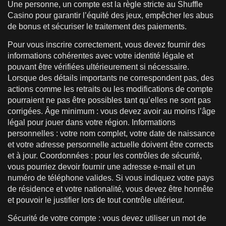
Une personne, un compte est la règle stricte au Shuffle
Casino pour garantir l’équité des jeux, empêcher les abus
de bonus et sécuriser le traitement des paiements.
Pour vous inscrire correctement, vous devez fournir des
informations cohérentes avec votre identité légale et
pouvant être vérifiées ultérieurement si nécessaire.
Lorsque des détails importants ne correspondent pas, des
actions comme les retraits ou les modifications de compte
pourraient ne pas être possibles tant qu’elles ne sont pas
corrigées. Âge minimum : vous devez avoir au moins l’âge
légal pour jouer dans votre région. Informations
personnelles : votre nom complet, votre date de naissance
et votre adresse personnelle actuelle doivent être corrects
et à jour. Coordonnées : pour les contrôles de sécurité,
vous pourriez devoir fournir une adresse e-mail et un
numéro de téléphone valides. Si vous indiquez votre pays
de résidence et votre nationalité, vous devez être honnête
et pouvoir le justifier lors de tout contrôle ultérieur.
Sécurité de votre compte : vous devez utiliser un mot de