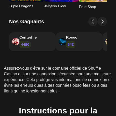
Triple Dragons
Jellyfish Flow
A
Fruit Shop
Comment se connecter
Nos Gagnants
Centerfire
Rocco
A
449€
54€
Assurez-vous d'être sur le domaine officiel de Shuffle
Casino et sur une connexion sécurisée pour une meilleure
expérience. Cela protège vos informations de connexion et
évite les erreurs dues à des données obsolètes ou à des
liens qui ne fonctionnent plus.
Instructions pour la