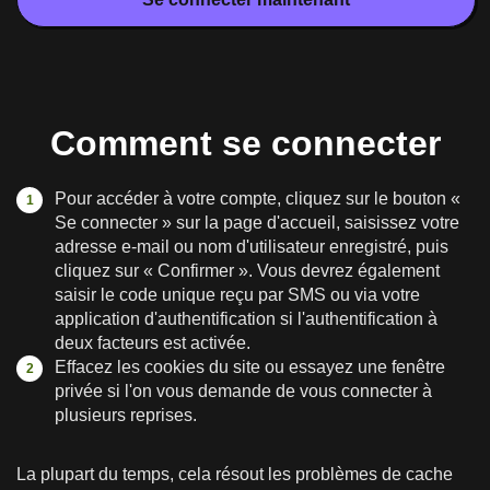
Comment se connecter
Pour accéder à votre compte, cliquez sur le bouton «
Se connecter » sur la page d'accueil, saisissez votre
adresse e-mail ou nom d'utilisateur enregistré, puis
cliquez sur « Confirmer ». Vous devrez également
saisir le code unique reçu par SMS ou via votre
application d'authentification si l'authentification à
deux facteurs est activée.
Effacez les cookies du site ou essayez une fenêtre
privée si l'on vous demande de vous connecter à
plusieurs reprises.
La plupart du temps, cela résout les problèmes de cache