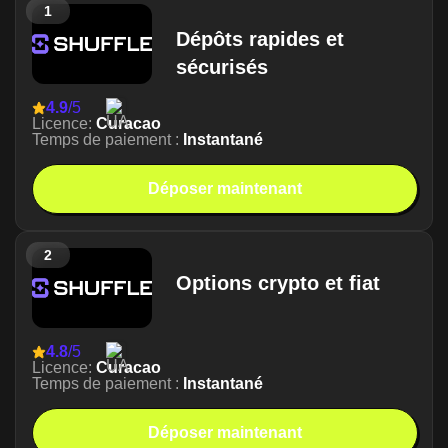
1
Dépôts rapides et
sécurisés
4.9
/5
Licence:
Curacao
Temps de paiement :
Instantané
Déposer maintenant
2
Options crypto et fiat
4.8
/5
Licence:
Curacao
Temps de paiement :
Instantané
Déposer maintenant