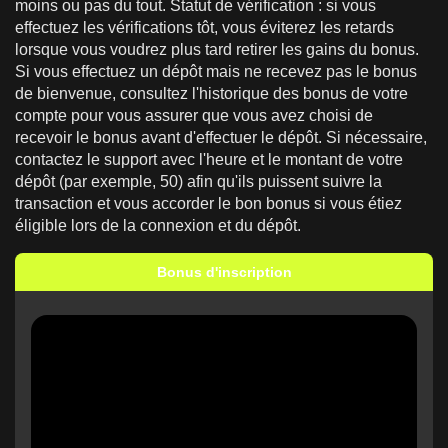
moins ou pas du tout. Statut de vérification : si vous
effectuez les vérifications tôt, vous éviterez les retards
lorsque vous voudrez plus tard retirer les gains du bonus.
Si vous effectuez un dépôt mais ne recevez pas le bonus
de bienvenue, consultez l'historique des bonus de votre
compte pour vous assurer que vous avez choisi de
recevoir le bonus avant d'effectuer le dépôt. Si nécessaire,
contactez le support avec l'heure et le montant de votre
dépôt (par exemple, 50) afin qu'ils puissent suivre la
transaction et vous accorder le bon bonus si vous étiez
éligible lors de la connexion et du dépôt.
Bonus d'inscription