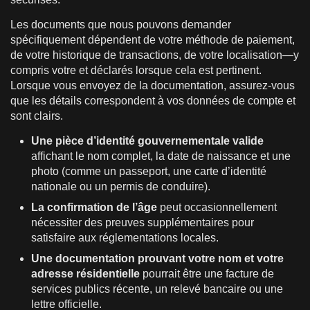
Les documents que nous pouvons demander
spécifiquement dépendent de votre méthode de paiement,
de votre historique de transactions, de votre localisation—y
compris votre et déclarés lorsque cela est pertinent.
Lorsque vous envoyez de la documentation, assurez-vous
que les détails correspondent à vos données de compte et
sont clairs.
Une pièce d’identité gouvernementale valide
affichant le nom complet, la date de naissance et une
photo (comme un passeport, une carte d’identité
nationale ou un permis de conduire).
La confirmation de l’âge
peut occasionnellement
nécessiter des preuves supplémentaires pour
satisfaire aux réglementations locales.
Une documentation prouvant votre nom et votre
adresse résidentielle
pourrait être une facture de
services publics récente, un relevé bancaire ou une
lettre officielle.