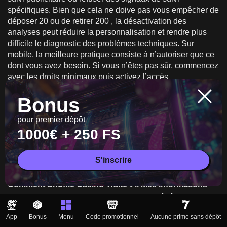
spécifiques. Bien que cela ne doive pas vous empêcher de
déposer 20 ou de retirer 200 , la désactivation des
analyses peut réduire la personnalisation et rendre plus
difficile le diagnostic des problèmes techniques. Sur
mobile, la meilleure pratique consiste à n’autoriser que ce
dont vous avez besoin. Si vous n’êtes pas sûr, commencez
avec les droits minimaux puis activez l’accès
supplémentaire uniquement lorsqu’une fonctionnalité
Bonus
l’exige spécifiquement. Via les paramètres de votre
appareil, vous pouvez révoquer toute autorisation à tout
pour premier dépôt
moment ; l’application ne devrait vous le rappeler qu’une
1000€ + 250 FS
seule fois si nécessaire.
FAQ
S'inscrire
Comment Shuffle Casino Traite-t-il Mes Informations
Personnelles Lors des Retraits et des Dépôts ?
Nous traitons les paiements en utilisant vos informations,
App
Bonus
Menu
Code promotionnel
Aucune prime sans dépôt
arrêtons la fraude et respectons les politiques AML et de