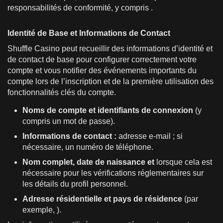
responsabilités de conformité, y compris .
Identité de Base et Informations de Contact
Shuffle Casino peut recueillir des informations d’identité et
de contact de base pour configurer correctement votre
compte et vous notifier des événements importants du
compte lors de l’inscription et de la première utilisation des
fonctionnalités clés du compte.
Noms de compte et identifiants de connexion
(y
compris un mot de passe).
Informations de contact :
adresse e-mail ; si
nécessaire, un numéro de téléphone.
Nom complet, date de naissance et
lorsque cela est
nécessaire pour les vérifications réglementaires sur
les détails du profil personnel.
Adresse résidentielle et pays de résidence
(par
exemple, ).