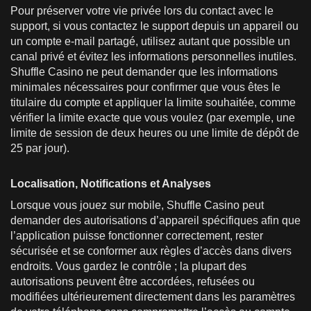
Pour préserver votre vie privée lors du contact avec le
support, si vous contactez le support depuis un appareil ou
un compte e-mail partagé, utilisez autant que possible un
canal privé et évitez les informations personnelles inutiles.
Shuffle Casino ne peut demander que les informations
minimales nécessaires pour confirmer que vous êtes le
titulaire du compte et appliquer la limite souhaitée, comme
vérifier la limite exacte que vous voulez (par exemple, une
limite de session de deux heures ou une limite de dépôt de
25 par jour).
Localisation, Notifications et Analyses
Lorsque vous jouez sur mobile, Shuffle Casino peut
demander des autorisations d’appareil spécifiques afin que
l’application puisse fonctionner correctement, rester
sécurisée et se conformer aux règles d’accès dans divers
endroits. Vous gardez le contrôle ; la plupart des
autorisations peuvent être accordées, refusées ou
modifiées ultérieurement directement dans les paramètres