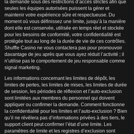
la demande sous des restrictions d’accès strictes afin que
seules les équipes autorisées puissent la gérer et
maintenir votre expérience sûre et respectueuse. Du
moment où vous définissez une limite, jusqu’à la manière
dont elle est conservée, utilisée en temps réel et stockée
pour les besoins de conformité, votre confidentialité est
protégée tout au long de la durée de vie de ces contrôles.
Shuffle Casino ne vous contactera pas pour promouvoir
davantage de jeu après que vous ayez réduit l’activité ; il
n’utilise pas le comportement de jeu responsable comme
signal marketing.
Les informations concernant les limites de dépôt, les
limites de pertes, les limites de mises, les limites de durée
de session, les périodes de réflexion et l’auto-exclusion
sont limitées aux membres du personnel qui doivent
appliquer ou confirmer la demande. Comment fonctionne
la confidentialité pour les limites et l’auto-exclusion ? Bien
qu’il ne révélera pas d’informations privées à des tiers, le
support client peut confirmer l’état d’une limite. Les
paramètres de limite et les registres d’exclusion sont