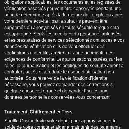
obligations applicables, les documents et les registres de
vérification associés peuvent être conservés pendant une
période déterminée après la fermeture du compte ou après
votre dernière activité ; par la suite, ils peuvent être
supprimés ou anonymisés en toute sécurité lorsque cela
est approprié. Seuls les membres du personnel autorisés
et les prestataires de services sélectionnés ont accès à vos
données de vérification s’ils doivent effectuer des
vérifications d’identité, arrêter la fraude ou remplir des
exigences de conformité. Les autorisations basées sur les
rôles, la journalisation et les politiques de sécurité aident à
contrôler l’accès et à réduire le risque d’utilisation non
autorisée. Sous réserve de la vérification d’identité
nécessaire, vous pouvez demander des corrections si
quelque chose est erroné et demander l’accès aux
données personnelles conservées vous concernant.
Traitement, Chiffrement et Tiers
Shuffle Casino traite votre dépôt pour approvisionner le
solde de votre compte et aider à maintenir des paiements