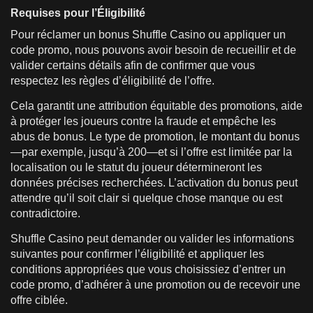
Requises pour l’Éligibilité
Pour réclamer un bonus Shuffle Casino ou appliquer un
code promo, nous pouvons avoir besoin de recueillir et de
valider certains détails afin de confirmer que vous
respectez les règles d’éligibilité de l’offre.
Cela garantit une attribution équitable des promotions, aide
à protéger les joueurs contre la fraude et empêche les
abus de bonus. Le type de promotion, le montant du bonus
—par exemple, jusqu’à 200—et si l’offre est limitée par la
localisation ou le statut du joueur détermineront les
données précises recherchées. L’activation du bonus peut
attendre qu’il soit clair si quelque chose manque ou est
contradictoire.
Shuffle Casino peut demander ou valider les informations
suivantes pour confirmer l’éligibilité et appliquer les
conditions appropriées que vous choisissiez d’entrer un
code promo, d’adhérer à une promotion ou de recevoir une
offre ciblée.