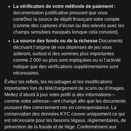
La vérification de votre méthode de paiement :
documentation justificative prouvant que vous
contrôlez la source de dépôt finançant votre compte
(comme des captures d’écran ou des relevés avec les
champs sensibles masqués lorsque cela convient).
La source des fonds ou de la richesse
Documents
décrivant l’origine de vos dépenses de jeu vous
aideront, surtout si des sommes plus importantes
comme 2 000 ou plus sont impliquées ou si l’activité
indique que des vérifications supplémentaires sont
nécessaires.
Évitez les reflets, les recadrages et les modifications
importantes lors du téléchargement de scans ou d’images.
Mettez d’abord à jour votre profil si des informations—
comme votre adresse—ont changé afin que les documents
puissent être correctement mis en correspondance. La
conservation des données KYC couvre uniquement ce qui
est nécessaire pour les besoins légaux, réglementaires, de
prévention de la fraude et de litige. Conformément aux