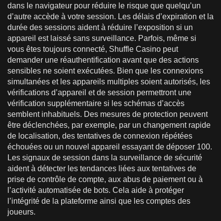
dans le navigateur pour réduire le risque que quelqu’un
d’autre accède à votre session. Les délais d’expiration et la
durée des sessions aident à réduire l’exposition si un
appareil est laissé sans surveillance. Parfois, même si
vous êtes toujours connecté, Shuffle Casino peut
demander une réauthentification avant que des actions
sensibles ne soient exécutées. Bien que les connexions
simultanées et les appareils multiples soient autorisés, les
vérifications d’appareil et de session permettront une
vérification supplémentaire si les schémas d’accès
semblent inhabituels. Des mesures de protection peuvent
être déclenchées, par exemple, par un changement rapide
de localisation, des tentatives de connexion répétées
échouées ou un nouvel appareil essayant de déposer 100.
Les signaux de session dans la surveillance de sécurité
aident à détecter les tendances liées aux tentatives de
prise de contrôle de compte, aux abus de paiement ou à
l’activité automatisée de bots. Cela aide à protéger
l’intégrité de la plateforme ainsi que les comptes des
joueurs.