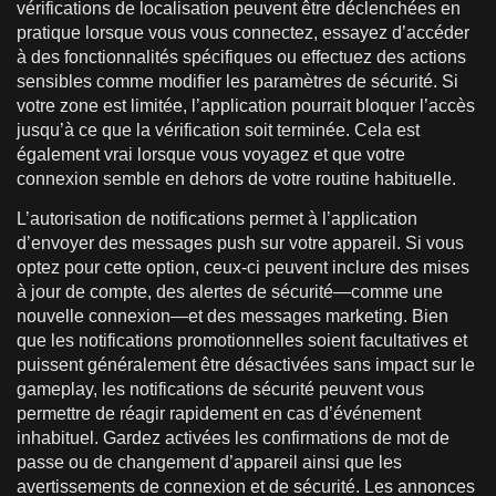
vérifications de localisation peuvent être déclenchées en
pratique lorsque vous vous connectez, essayez d’accéder
à des fonctionnalités spécifiques ou effectuez des actions
sensibles comme modifier les paramètres de sécurité. Si
votre zone est limitée, l’application pourrait bloquer l’accès
jusqu’à ce que la vérification soit terminée. Cela est
également vrai lorsque vous voyagez et que votre
connexion semble en dehors de votre routine habituelle.
L’autorisation de notifications permet à l’application
d’envoyer des messages push sur votre appareil. Si vous
optez pour cette option, ceux-ci peuvent inclure des mises
à jour de compte, des alertes de sécurité—comme une
nouvelle connexion—et des messages marketing. Bien
que les notifications promotionnelles soient facultatives et
puissent généralement être désactivées sans impact sur le
gameplay, les notifications de sécurité peuvent vous
permettre de réagir rapidement en cas d’événement
inhabituel. Gardez activées les confirmations de mot de
passe ou de changement d’appareil ainsi que les
avertissements de connexion et de sécurité. Les annonces