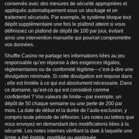
conservés avec des mesures de sécurité appropriées et
appliqués automatiquement sous un stockage et un
traitement sécurisés. Par exemple, le système bloque tout
dépôt supplémentaire une fois le plafond atteint si vous
définissez un plafond de dépôt de 100 par jour, évitant
ainsi une intervention manuelle qui pourrait compromettre
vos données.
Shuffle Casino ne partage les informations liées au jeu
responsable qu’en réponse à des exigences légales,
réglementaires ou de conformité légitime—c’est-à-dire une
divulgation minimale. Si cette divulgation est requise dans
, elle est limitée à ce qui est absolument nécessaire. Dans
ce domaine, qu’est-ce qui est considéré comme
confidentiel ? Vos valeurs de limite—par exemple, un
dépôt de 50 chaque semaine ou une perte de 200 par
mois. La date de début et la durée de l’auto-exclusion, y
compris toute période de réflexion. Les notes ou lettres que
vous envoyez en demandant des modifications liées à la
sécurité. Les notes internes vérifiant la date à laquelle une
limite a été établie, modifiée ou appliquée.