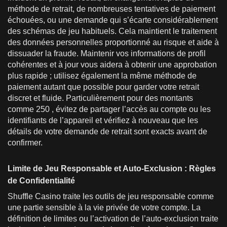
méthode de retrait, de nombreuses tentatives de paiement
échouées, ou une demande qui s’écarte considérablement
des schémas de jeu habituels. Cela maintient le traitement
des données personnelles proportionné au risque et aide à
dissuader la fraude. Maintenir vos informations de profil
cohérentes et à jour vous aidera à obtenir une approbation
plus rapide ; utilisez également la même méthode de
paiement autant que possible pour garder votre retrait
discret et fluide. Particulièrement pour des montants
comme 250 , évitez de partager l’accès au compte ou les
identifiants de l’appareil et vérifiez à nouveau que les
détails de votre demande de retrait sont exacts avant de
confirmer.
Limite de Jeu Responsable et Auto-Exclusion : Règles
de Confidentialité
Shuffle Casino traite les outils de jeu responsable comme
une partie sensible à la vie privée de votre compte. La
définition de limites ou l’activation de l’auto-exclusion traite