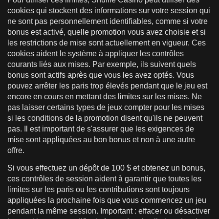
cookies qui stockent des informations sur votre session qui
ne sont pas personnellement identifiables, comme si votre
bonus est activé, quelle promotion vous avez choisie et si
les restrictions de mise sont actuellement en vigueur. Ces
cookies aident le système à appliquer les contrôles
courants liés aux mises. Par exemple, ils suivent quels
bonus sont actifs après que vous les avez optés. Vous
pouvez arrêter les paris trop élevés pendant que le jeu est
encore en cours en mettant des limites sur les mises. Ne
pas laisser certains types de jeux compter pour les mises
si les conditions de la promotion disent qu'ils ne peuvent
pas. Il est important de s'assurer que les exigences de
mise sont appliquées au bon bonus et non à une autre
offre.
Si vous effectuez un dépôt de 100 $ et obtenez un bonus,
ces contrôles de session aident à garantir que toutes les
limites sur les paris ou les contributions sont toujours
appliquées la prochaine fois que vous commencez un jeu
pendant la même session. Important : effacer ou désactiver