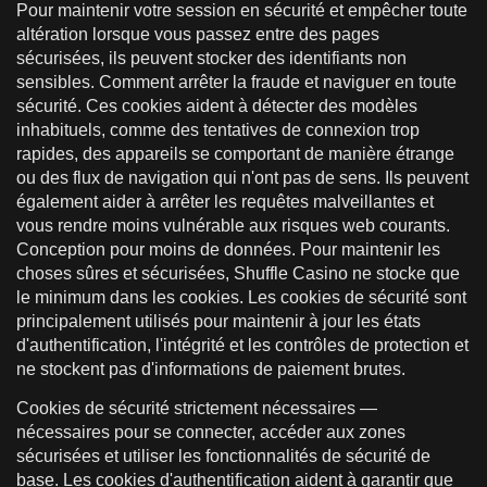
Pour maintenir votre session en sécurité et empêcher toute
altération lorsque vous passez entre des pages
sécurisées, ils peuvent stocker des identifiants non
sensibles. Comment arrêter la fraude et naviguer en toute
sécurité. Ces cookies aident à détecter des modèles
inhabituels, comme des tentatives de connexion trop
rapides, des appareils se comportant de manière étrange
ou des flux de navigation qui n'ont pas de sens. Ils peuvent
également aider à arrêter les requêtes malveillantes et
vous rendre moins vulnérable aux risques web courants.
Conception pour moins de données. Pour maintenir les
choses sûres et sécurisées, Shuffle Casino ne stocke que
le minimum dans les cookies. Les cookies de sécurité sont
principalement utilisés pour maintenir à jour les états
d'authentification, l'intégrité et les contrôles de protection et
ne stockent pas d'informations de paiement brutes.
Cookies de sécurité strictement nécessaires —
nécessaires pour se connecter, accéder aux zones
sécurisées et utiliser les fonctionnalités de sécurité de
base. Les cookies d'authentification aident à garantir que