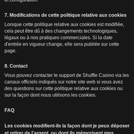
7. Modifications de cette politique relative aux cookies
Lorsque cette politique relative aux cookies est modifiée,
cela peut être dû à des changements technologiques,
légaux ou à nos pratiques commerciales. Si la date
d'entrée en vigueur change, elle sera publiée sur cette
page.
8. Contact
Vous pouvez contacter le support de Shuffle Casino via les
canaux officiels indiqués sur notre site web si vous avez
des questions sur cette politique relative aux cookies ou
sur la façon dont nous utilisons les cookies.
FAQ
Les cookies modifient-ils la façon dont je peux déposer
et retirer de l'argent, ou dont ils mémorisent mes