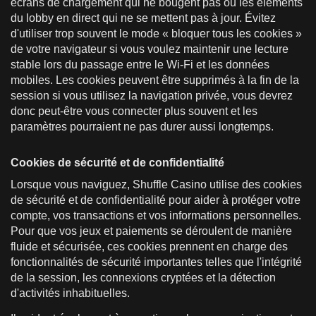
écrans de chargement qui ne bougent pas ou les éléments
du lobby en direct qui ne se mettent pas à jour. Évitez
d'utiliser trop souvent le mode « bloquer tous les cookies »
de votre navigateur si vous voulez maintenir une lecture
stable lors du passage entre le Wi-Fi et les données
mobiles. Les cookies peuvent être supprimés à la fin de la
session si vous utilisez la navigation privée, vous devrez
donc peut-être vous connecter plus souvent et les
paramètres pourraient ne pas durer aussi longtemps.
Cookies de sécurité et de confidentialité
Lorsque vous naviguez, Shuffle Casino utilise des cookies
de sécurité et de confidentialité pour aider à protéger votre
compte, vos transactions et vos informations personnelles.
Pour que vos jeux et paiements se déroulent de manière
fluide et sécurisée, ces cookies prennent en charge des
fonctionnalités de sécurité importantes telles que l'intégrité
de la session, les connexions cryptées et la détection
d'activités inhabituelles.