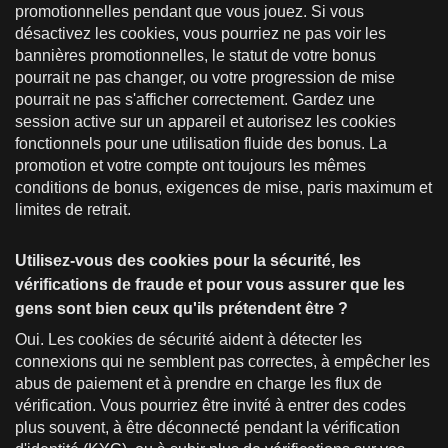
promotionnelles pendant que vous jouez. Si vous
désactivez les cookies, vous pourriez ne pas voir les
bannières promotionnelles, le statut de votre bonus
pourrait ne pas changer, ou votre progression de mise
pourrait ne pas s'afficher correctement. Gardez une
session active sur un appareil et autorisez les cookies
fonctionnels pour une utilisation fluide des bonus. La
promotion et votre compte ont toujours les mêmes
conditions de bonus, exigences de mise, paris maximum et
limites de retrait.
Utilisez-vous des cookies pour la sécurité, les
vérifications de fraude et pour vous assurer que les
gens sont bien ceux qu'ils prétendent être ?
Oui. Les cookies de sécurité aident à détecter les
connexions qui ne semblent pas correctes, à empêcher les
abus de paiement et à prendre en charge les flux de
vérification. Vous pourriez être invité à entrer des codes
plus souvent, à être déconnecté pendant la vérification