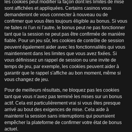
les cookies peut modifier la façon dont les limites de mise
sont affichées et appliquées. Certains casinos vous
demanderont de vous connecter à nouveau ou de
confirmer que vous êtes toujours éligible au bonus. Si vous
ne faites ni l'un ni l'autre, le bonus peut ne pas fonctionner
tant que la session ne peut pas être confirmée de manière
fiable. Pour un jeu sûr, les cookies de contrôle de session
peuvent également aider avec les fonctionnalités qui vous
maintiennent dans les limites que vous avez fixées. Si
vous définissez un rappel de session ou une invite de
temps de jeu, par exemple, les cookies peuvent aider à
garantir que le rappel s'affiche au bon moment, même si
vous changez de jeu.
Pour de meilleurs résultats, ne bloquez pas les cookies
tant que vous n'avez pas terminé les mises sur un bonus
actif. Cela est particulièrement vrai si vous êtes presque
arrivé au bout des exigences de mise. Cela aide à
maintenir la session sans interruptions qui pourraient
empêcher la plateforme de confirmer votre état de bonus
actuel.