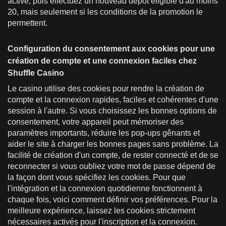
active, puis effectuez un nouveau dépôt éligible d'au moins
20, mais seulement si les conditions de la promotion le
permettent.
Configuration du consentement aux cookies pour une
création de compte et une connexion faciles chez
Shuffle Casino
Le casino utilise des cookies pour rendre la création de
compte et la connexion rapides, faciles et cohérentes d'une
session à l'autre. Si vous choisissez les bonnes options de
consentement, votre appareil peut mémoriser des
paramètres importants, réduire les pop-ups gênants et
aider le site à charger les bonnes pages sans problème. La
facilité de création d'un compte, de rester connecté et de se
reconnecter si vous oubliez votre mot de passe dépend de
la façon dont vous spécifiez les cookies. Pour que
l'intégration et la connexion quotidienne fonctionnent à
chaque fois, voici comment définir vos préférences. Pour la
meilleure expérience, laissez les cookies strictement
nécessaires activés pour l'inscription et la connexion.