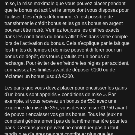
mise, la mise maximale que vous pouvez placer pendant
que le bonus est actif, et le temps dont vous disposez pour
l'utiliser. Ces règles déterminent s'il est possible de
transformer le crédit bonus et les gains bonus en argent
pouvant être retiré. Vérifiez toujours les chiffres exacts
dans les conditions du bonus affichées dans votre compte
lors de l'activation du bonus. Cela s'explique par le fait que
les limites de temps et de mise peuvent différer pour un
bonus de dépôt, des tours gratuits et un bonus de
recharge. Pour éviter de enfreindre les règles par accident,
connaissez les limites avant de déposer €100 ou de
réclamer un bonus jusqu'à €200.
Les paris que vous devez placer pour encaisser les gains
d'un bonus sont appelés « conditions de mise ». Par
exemple, si vous recevez un bonus de €50 avec une
exigence de mise de 35x, vous devrez miser €1750 avant
de pouvoir encaisser vos gains bonus. Tous les jeux ne
comptent généralement pas de la même manière pour les
paris. Certains jeux peuvent ne contribuer pas du tout,
tandis que d'autres peuvent contribuer plus que les