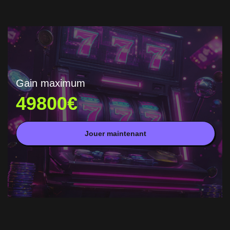
Gain maximum
49800€
Jouer maintenant