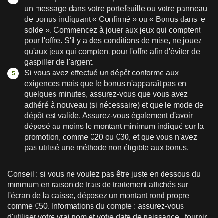
un message dans votre portefeuille ou votre panneau
de bonus indiquant « Confirmé » ou « Bonus dans le
solde ». Commencez à jouer aux jeux qui comptent
pour l'offre. S'il y a des conditions de mise, ne jouez
qu'aux jeux qui comptent pour l'offre afin d'éviter de
gaspiller de l'argent.
Si vous avez effectué un dépôt conforme aux
exigences mais que le bonus n'apparaît pas en
quelques minutes, assurez-vous que vous avez
adhéré à nouveau (si nécessaire) et que le mode de
dépôt est valide. Assurez-vous également d'avoir
déposé au moins le montant minimum indiqué sur la
promotion, comme €20 ou €30, et que vous n'avez
pas utilisé une méthode non éligible aux bonus.
Conseil : si vous ne voulez pas être juste en dessous du
minimum en raison de frais de traitement affichés sur
l'écran de la caisse, déposez un montant rond propre
comme €50. Informations du compte : assurez-vous
d'utiliser votre vrai nom et votre date de naissance ; fournir