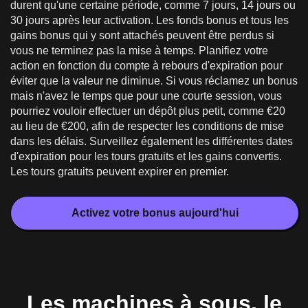
durent qu'une certaine période, comme 7 jours, 14 jours ou
30 jours après leur activation. Les fonds bonus et tous les
gains bonus qui y sont attachés peuvent être perdus si
vous ne terminez pas la mise à temps. Planifiez votre
action en fonction du compte à rebours d'expiration pour
éviter que la valeur ne diminue. Si vous réclamez un bonus
mais n'avez le temps que pour une courte session, vous
pourriez vouloir effectuer un dépôt plus petit, comme €20
au lieu de €200, afin de respecter les conditions de mise
dans les délais. Surveillez également les différentes dates
d'expiration pour les tours gratuits et les gains convertis.
Les tours gratuits peuvent expirer en premier.
Activez votre bonus aujourd'hui
Les machines à sous, le