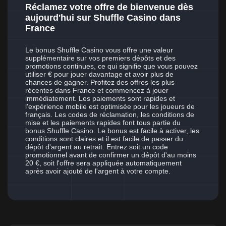
Réclamez votre offre de bienvenue dès
aujourd'hui sur Shuffle Casino dans
France
Le bonus Shuffle Casino vous offre une valeur
supplémentaire sur vos premiers dépôts et des
promotions continues, ce qui signifie que vous pouvez
utiliser € pour jouer davantage et avoir plus de
chances de gagner. Profitez des offres les plus
récentes dans France et commencez à jouer
immédiatement. Les paiements sont rapides et
l'expérience mobile est optimisée pour les joueurs de
français. Les codes de réclamation, les conditions de
mise et les paiements rapides font tous partie du
bonus Shuffle Casino. Le bonus est facile à activer, les
conditions sont claires et il est facile de passer du
dépôt d'argent au retrait. Entrez soit un code
promotionnel avant de confirmer un dépôt d'au moins
20 €, soit l'offre sera appliquée automatiquement
après avoir ajouté de l'argent à votre compte.