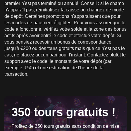
premier n'est pas terminé ou annulé. Conseil : si le champ
n'apparaît pas, réinitialisez la caisse ou changez de mode
de dépôt. Certaines promotions n'apparaissent que pour
les modes de paiement éligibles. Pour vous assurer que le
code a fonctionné, vérifiez votre solde et la zone des bonus
actifs après avoir entré le code et effectué votre dépôt. Si
vous pensiez recevoir un bonus de correspondance
jusqu'à €200 ou des tours gratuits mais que ce n'est pas le
cas, ne placez aucun pari pour l'instant. Contactez plutôt le
support avec le code, le montant de votre dépôt (par
exemple, €50) et une estimation de l'heure de la
transaction.
350 tours gratuits !
Profitez de 350 tours gratuits sans condition de mise