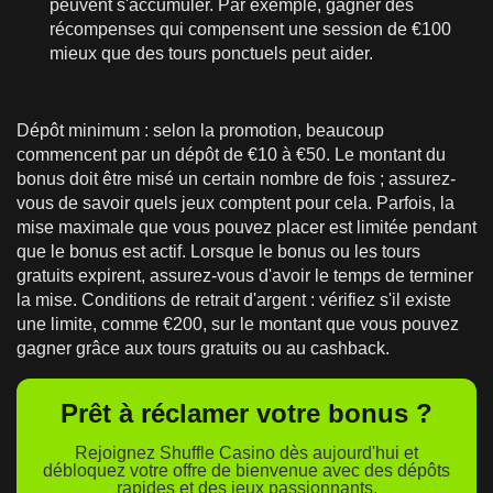
peuvent s'accumuler. Par exemple, gagner des
récompenses qui compensent une session de €100
mieux que des tours ponctuels peut aider.
Dépôt minimum : selon la promotion, beaucoup
commencent par un dépôt de €10 à €50. Le montant du
bonus doit être misé un certain nombre de fois ; assurez-
vous de savoir quels jeux comptent pour cela. Parfois, la
mise maximale que vous pouvez placer est limitée pendant
que le bonus est actif. Lorsque le bonus ou les tours
gratuits expirent, assurez-vous d'avoir le temps de terminer
la mise. Conditions de retrait d'argent : vérifiez s'il existe
une limite, comme €200, sur le montant que vous pouvez
gagner grâce aux tours gratuits ou au cashback.
Prêt à réclamer votre bonus ?
Rejoignez Shuffle Casino dès aujourd'hui et
débloquez votre offre de bienvenue avec des dépôts
rapides et des jeux passionnants.