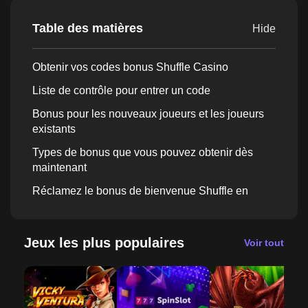
Table des matières
Hide
Obtenir vos codes bonus Shuffle Casino
Liste de contrôle pour entrer un code
Bonus pour les nouveaux joueurs et les joueurs
existants
Types de bonus que vous pouvez obtenir dès
maintenant
Réclamez le bonus de bienvenue Shuffle en
quelques minutes
Comment obtenir un crédit bonus et configurer
Jeux les plus populaires
Voir tout
votre compte Shuffle étape par étape
Codes bonus et saisie de code promotionnel : où
les entrer ?
Conditions de mise, règles de mise maximale et