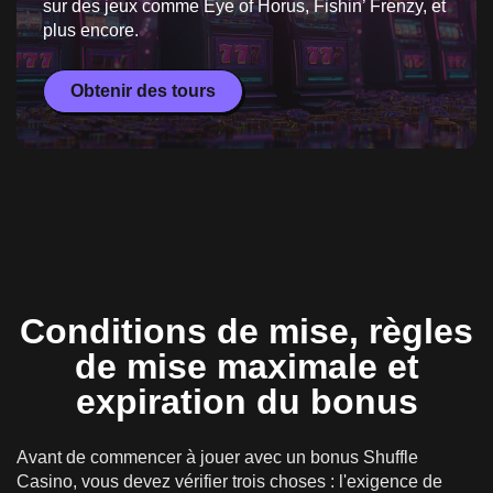
sur des jeux comme Eye of Horus, Fishin’ Frenzy, et
plus encore.
Obtenir des tours
Conditions de mise, règles
de mise maximale et
expiration du bonus
Avant de commencer à jouer avec un bonus Shuffle
Casino, vous devez vérifier trois choses : l'exigence de