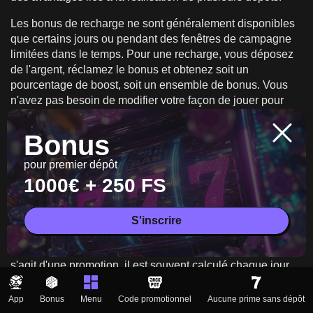
Les bonus de recharge ne sont généralement disponibles
que certains jours ou pendant des fenêtres de campagne
limitées dans le temps. Pour une recharge, vous déposez
de l'argent, réclamez le bonus et obtenez soit un
pourcentage de boost, soit un ensemble de bonus. Vous
n'avez pas besoin de modifier votre façon de jouer pour
obtenir le bonus. Par exemple, une recharge peut
nécessiter un dépôt minimum de €20 et offrir un bonus
Bonus
allant jusqu'à €200. Les conditions générales de la
promotion indiqueront toutes les restrictions de mise et de
pour premier dépôt
jeu.
1000€ + 250 FS
L'objectif du cashback est d'équilibrer les baisses. Le
cashback inverse généralement une partie de vos pertes
S'inscrire
nettes sur une certaine période au lieu de vous accorder
un crédit supplémentaire que vous devez miser. Lorsqu'il
s'agit d'une promotion, il est souvent calculé chaque jour
ou chaque semaine puis crédité sous forme d'argent réel
ou de fonds bonus. Une offre de cashback hebdomadaire
App
Bonus
Menu
Code promotionnel
Aucune prime sans dépôt
peut vous permettre de récupérer une partie de vos pertes