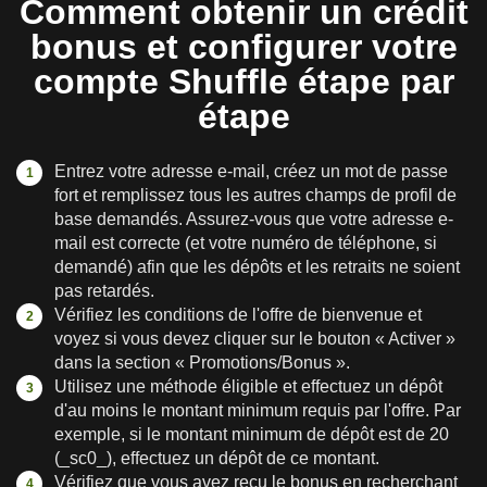
Comment obtenir un crédit
bonus et configurer votre
compte Shuffle étape par
étape
Entrez votre adresse e-mail, créez un mot de passe
fort et remplissez tous les autres champs de profil de
base demandés. Assurez-vous que votre adresse e-
mail est correcte (et votre numéro de téléphone, si
demandé) afin que les dépôts et les retraits ne soient
pas retardés.
Vérifiez les conditions de l'offre de bienvenue et
voyez si vous devez cliquer sur le bouton « Activer »
dans la section « Promotions/Bonus ».
Utilisez une méthode éligible et effectuez un dépôt
d'au moins le montant minimum requis par l'offre. Par
exemple, si le montant minimum de dépôt est de 20
(_sc0_), effectuez un dépôt de ce montant.
Vérifiez que vous avez reçu le bonus en recherchant