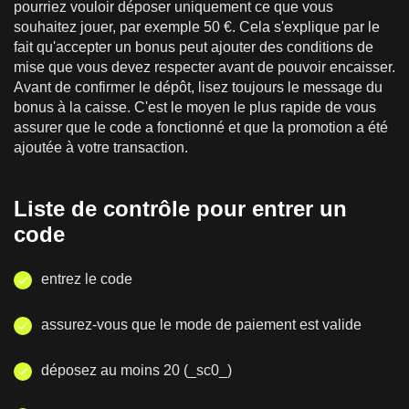
pourriez vouloir déposer uniquement ce que vous
souhaitez jouer, par exemple 50 €. Cela s'explique par le
fait qu'accepter un bonus peut ajouter des conditions de
mise que vous devez respecter avant de pouvoir encaisser.
Avant de confirmer le dépôt, lisez toujours le message du
bonus à la caisse. C'est le moyen le plus rapide de vous
assurer que le code a fonctionné et que la promotion a été
ajoutée à votre transaction.
Liste de contrôle pour entrer un
code
entrez le code
assurez-vous que le mode de paiement est valide
déposez au moins 20 (_sc0_)