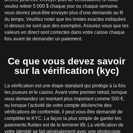
voulez retirer 5 000 $ chaque jour ou chaque semaine,
vous devrez peut-être envoyer plus d'une demande au fil
du temps. Veuillez noter que les limites exactes indiquées
ci-dessus ne sont que des exemples. Assurez-vous que les
valeurs en direct sont correctes dans votre caisse chaque
fois avant de demander un paiement.
Ce que vous devez savoir
sur la vérification (kyc)
La vérification est une étape standard qui protège à la fois
les joueurs et le casino. Avant votre premier retrait, lorsque
vous demandez un montant plus important comme 500 €,
ou lorsque l'activité de votre compte déclenche des
vérifications de conformité, il peut vous être demandé de
compléter le KYC. La façon la plus simple de garder les
paiements fluides est de le terminer tôt. La vérification de
votre identité se fait généralement avec une photocopie