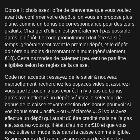
Conseil : choisissez l'offre de bienvenue que vous voulez
avant de confirmer votre dépôt si on vous en propose plus
d'une, comme un bonus de correspondance pour des tours
gratuits. Changer d'offre n'est généralement pas possible
après le dépôt. Le code promotionnel doit être saisi à
temps, généralement avant le premier dépôt, et le dépôt
doit être au moins du montant minimum (généralement
€10). Certains modes de paiement peuvent ne pas être
éligibles selon les règles de la caisse.
Code non accepté ; essayez de le saisir à nouveau
manuellement, recherchez les espaces vides et assurez-
vous que le code n'a pas expiré. Il n'y a pas de bonus
après avoir effectué un dépôt. Vérifiez le sélecteur de
bonus de la caisse et votre section des bonus pour voir si
vos bonus sont « actifs » ou « réclamés ». Si vous avez
effectué un dépôt qui aurait dû être crédité mais ne l'a pas
été, assurez-vous qu'il était d'au moins €10 et que vous
avez utilisé un mode listé dans la caisse comme éligible.
Si vous venez de France, assurez-vous de vérifier les