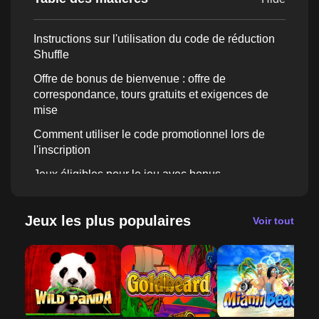
Instructions sur l'utilisation du code de réduction
Shuffle
Offre de bonus de bienvenue : offre de
correspondance, tours gratuits et exigences de
mise
Comment utiliser le code promotionnel lors de
l'inscription
Jeux éligibles pour le jeu avec bonus
Règles du bonus : mise maximale, contributions
et expiration
Jeux les plus populaires
Voir tout
Options de dépôt qui fonctionnent — options de
cryptomonnaie et de carte bancaire
Processus de retrait : frais, vérification et délais
de paiement
Ce que vous devez savoir sur la vérification (kyc)