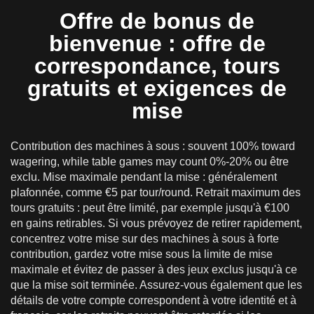
Offre de bonus de
bienvenue : offre de
correspondance, tours
gratuits et exigences de
mise
Contribution des machines à sous : souvent 100% toward
wagering, while table games may count 0%-20% ou être
exclu. Mise maximale pendant la mise : généralement
plafonnée, comme €5 par tour/round. Retrait maximum des
tours gratuits : peut être limité, par exemple jusqu'à €100
en gains retirables. Si vous prévoyez de retirer rapidement,
concentrez votre mise sur des machines à sous à forte
contribution, gardez votre mise sous la limite de mise
maximale et évitez de passer à des jeux exclus jusqu'à ce
que la mise soit terminée. Assurez-vous également que les
détails de votre compte correspondent à votre identité et à