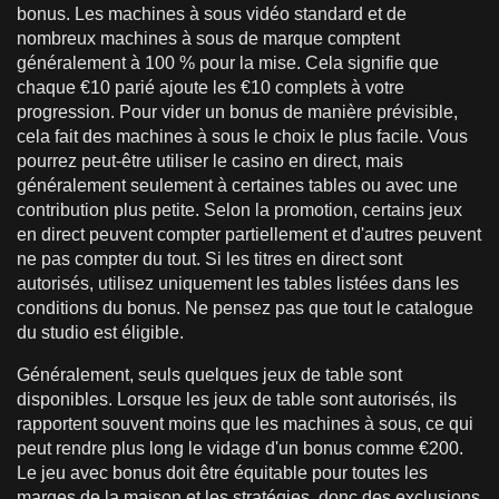
bonus. Les machines à sous vidéo standard et de
nombreux machines à sous de marque comptent
généralement à 100 % pour la mise. Cela signifie que
chaque €10 parié ajoute les €10 complets à votre
progression. Pour vider un bonus de manière prévisible,
cela fait des machines à sous le choix le plus facile. Vous
pourrez peut-être utiliser le casino en direct, mais
généralement seulement à certaines tables ou avec une
contribution plus petite. Selon la promotion, certains jeux
en direct peuvent compter partiellement et d'autres peuvent
ne pas compter du tout. Si les titres en direct sont
autorisés, utilisez uniquement les tables listées dans les
conditions du bonus. Ne pensez pas que tout le catalogue
du studio est éligible.
Généralement, seuls quelques jeux de table sont
disponibles. Lorsque les jeux de table sont autorisés, ils
rapportent souvent moins que les machines à sous, ce qui
peut rendre plus long le vidage d'un bonus comme €200.
Le jeu avec bonus doit être équitable pour toutes les
marges de la maison et les stratégies, donc des exclusions