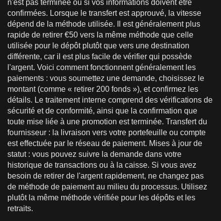
n'est pas terminée ou si vos informations doivent être
confirmées. Lorsque le transfert est approuvé, la vitesse
dépend de la méthode utilisée. Il est généralement plus
rapide de retirer €50 vers la même méthode que celle
utilisée pour le dépôt plutôt que vers une destination
différente, car il est plus facile de vérifier qui possède
l'argent. Voici comment fonctionnent généralement les
paiements : vous soumettez une demande, choisissez le
montant (comme « retirer 200 fonds »), et confirmez les
détails. Le traitement interne comprend des vérifications de
sécurité et de conformité, ainsi que la confirmation que
toute mise liée à une promotion est terminée. Transfert du
fournisseur : la livraison vers votre portefeuille ou compte
est effectuée par le réseau de paiement. Mises à jour de
statut : vous pouvez suivre la demande dans votre
historique de transactions ou à la caisse. Si vous avez
besoin de retirer de l'argent rapidement, ne changez pas
de méthode de paiement au milieu du processus. Utilisez
plutôt la même méthode vérifiée pour les dépôts et les
retraits.