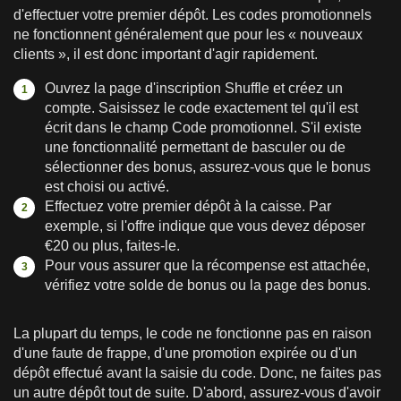
d'effectuer votre premier dépôt. Les codes promotionnels
ne fonctionnent généralement que pour les « nouveaux
clients », il est donc important d'agir rapidement.
Ouvrez la page d'inscription Shuffle et créez un
compte. Saisissez le code exactement tel qu'il est
écrit dans le champ Code promotionnel. S'il existe
une fonctionnalité permettant de basculer ou de
sélectionner des bonus, assurez-vous que le bonus
est choisi ou activé.
Effectuez votre premier dépôt à la caisse. Par
exemple, si l'offre indique que vous devez déposer
€20 ou plus, faites-le.
Pour vous assurer que la récompense est attachée,
vérifiez votre solde de bonus ou la page des bonus.
La plupart du temps, le code ne fonctionne pas en raison
d'une faute de frappe, d'une promotion expirée ou d'un
dépôt effectué avant la saisie du code. Donc, ne faites pas
un autre dépôt tout de suite. D'abord, assurez-vous d'avoir