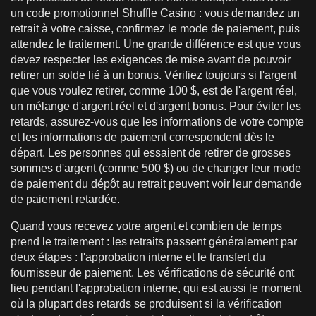
un code promotionnel Shuffle Casino : vous demandez un
retrait à votre caisse, confirmez le mode de paiement, puis
attendez le traitement. Une grande différence est que vous
devez respecter les exigences de mise avant de pouvoir
retirer un solde lié à un bonus. Vérifiez toujours si l'argent
que vous voulez retirer, comme 100 $, est de l'argent réel,
un mélange d'argent réel et d'argent bonus. Pour éviter les
retards, assurez-vous que les informations de votre compte
et les informations de paiement correspondent dès le
départ. Les personnes qui essaient de retirer de grosses
sommes d'argent (comme 500 $) ou de changer leur mode
de paiement du dépôt au retrait peuvent voir leur demande
de paiement retardée.
Quand vous recevez votre argent et combien de temps
prend le traitement : les retraits passent généralement par
deux étapes : l'approbation interne et le transfert du
fournisseur de paiement. Les vérifications de sécurité ont
lieu pendant l'approbation interne, qui est aussi le moment
où la plupart des retards se produisent si la vérification